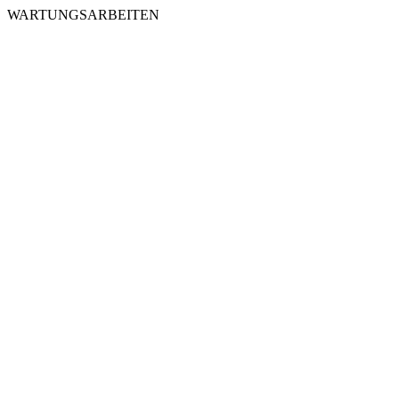
WARTUNGSARBEITEN