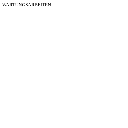
WARTUNGSARBEITEN