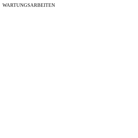
WARTUNGSARBEITEN