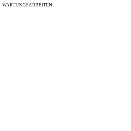
WARTUNGSARBEITEN