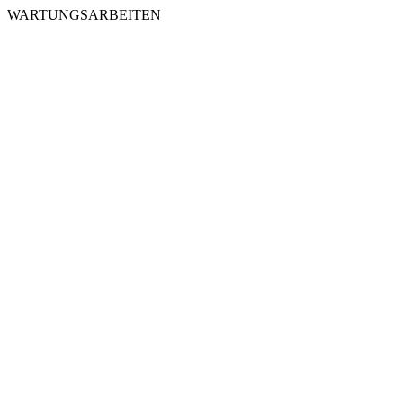
WARTUNGSARBEITEN