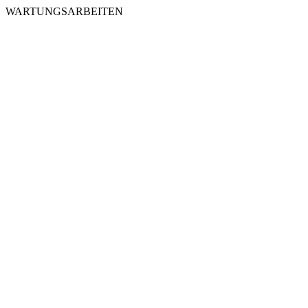
WARTUNGSARBEITEN