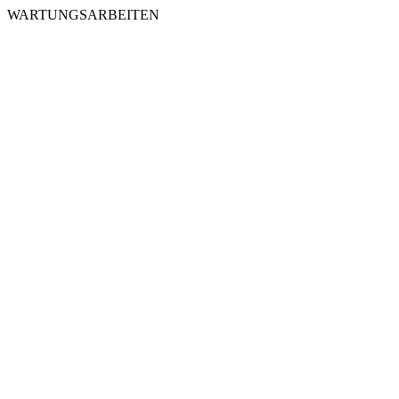
WARTUNGSARBEITEN