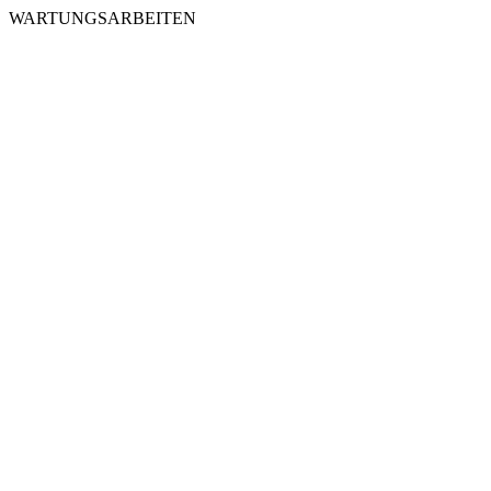
WARTUNGSARBEITEN