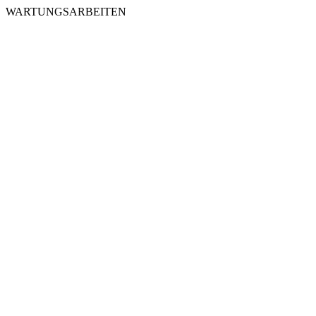
WARTUNGSARBEITEN