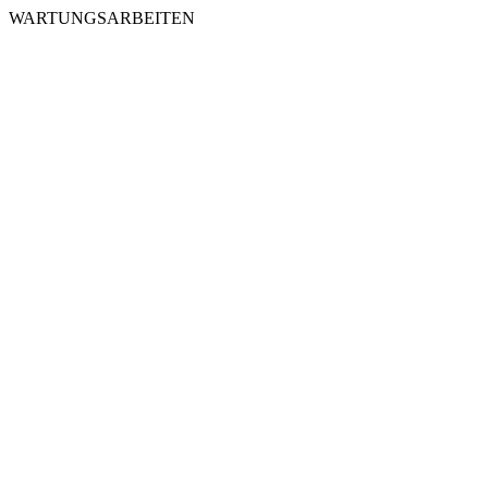
WARTUNGSARBEITEN