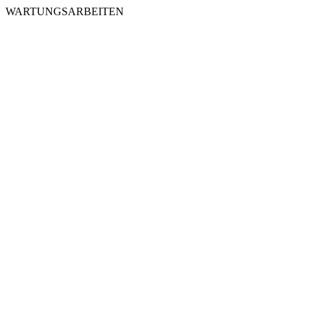
WARTUNGSARBEITEN