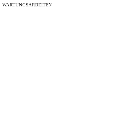
WARTUNGSARBEITEN