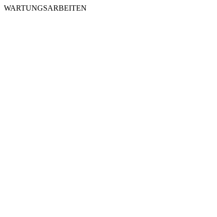
WARTUNGSARBEITEN