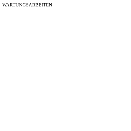
WARTUNGSARBEITEN