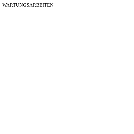
WARTUNGSARBEITEN