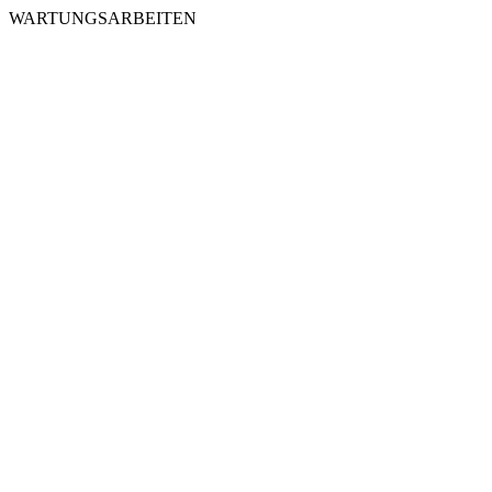
WARTUNGSARBEITEN