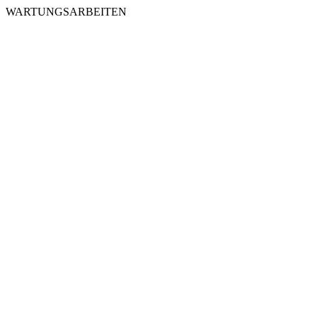
WARTUNGSARBEITEN