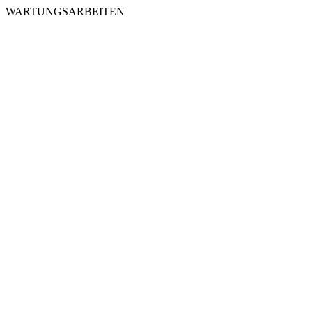
WARTUNGSARBEITEN