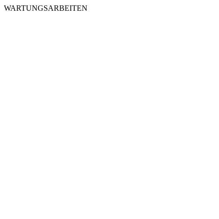
WARTUNGSARBEITEN