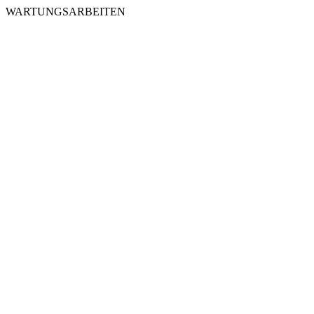
WARTUNGSARBEITEN