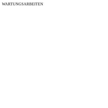
WARTUNGSARBEITEN