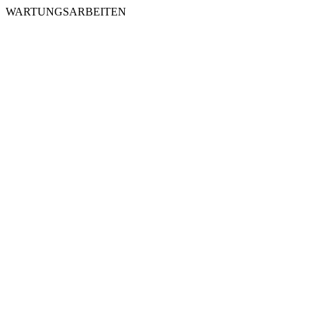
WARTUNGSARBEITEN