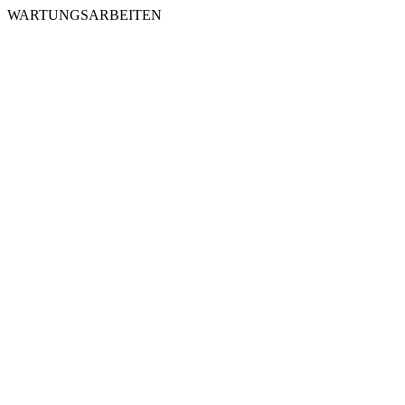
WARTUNGSARBEITEN