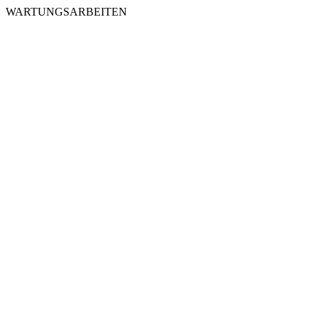
WARTUNGSARBEITEN