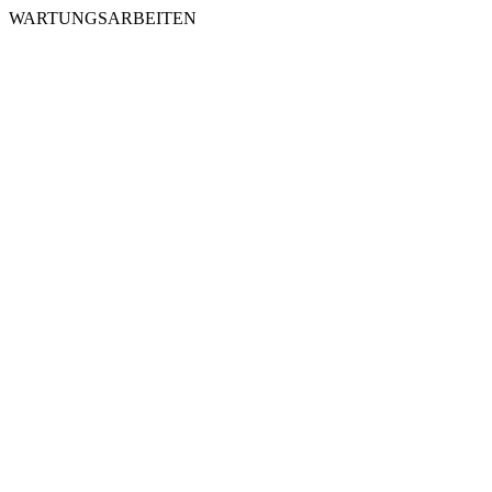
WARTUNGSARBEITEN