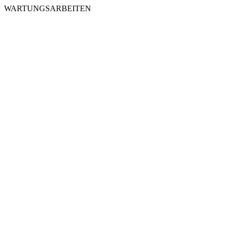
WARTUNGSARBEITEN