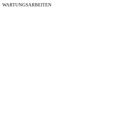
WARTUNGSARBEITEN