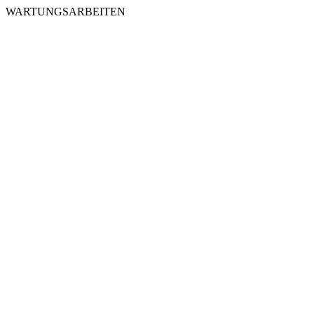
WARTUNGSARBEITEN