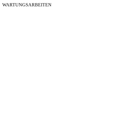
WARTUNGSARBEITEN