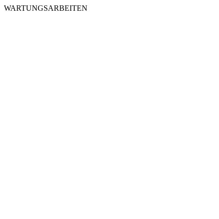
WARTUNGSARBEITEN