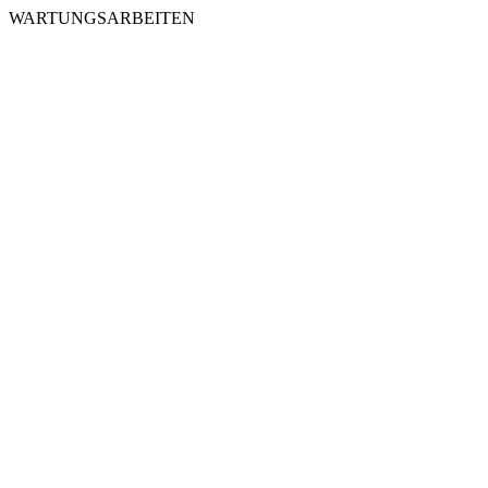
WARTUNGSARBEITEN