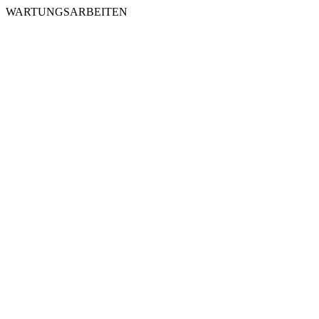
WARTUNGSARBEITEN