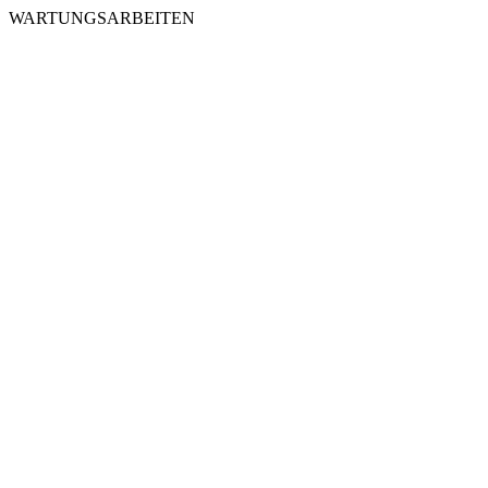
WARTUNGSARBEITEN