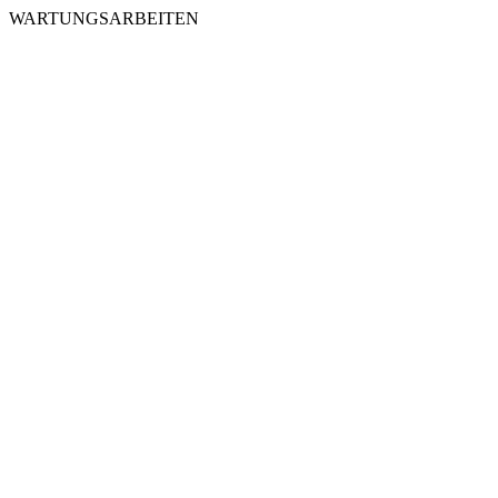
WARTUNGSARBEITEN