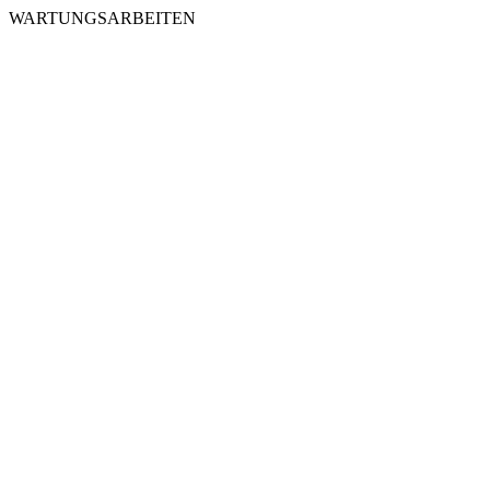
WARTUNGSARBEITEN