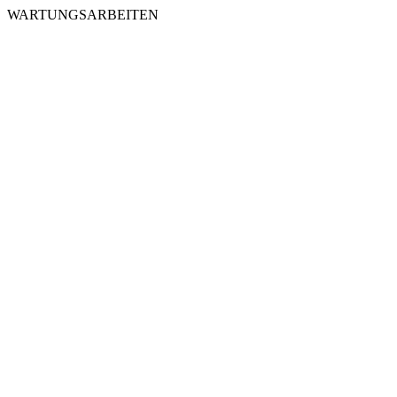
WARTUNGSARBEITEN