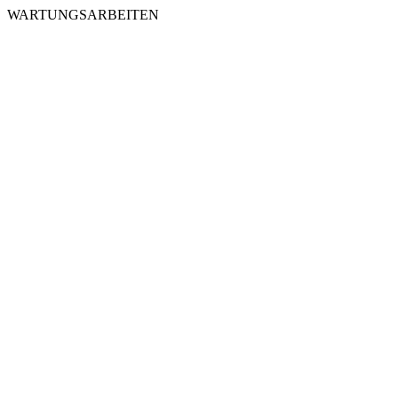
WARTUNGSARBEITEN