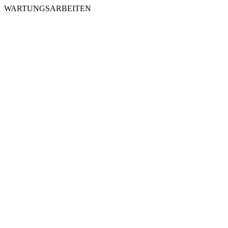
WARTUNGSARBEITEN