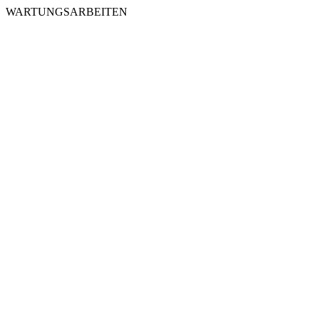
WARTUNGSARBEITEN