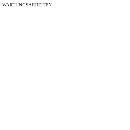
WARTUNGSARBEITEN