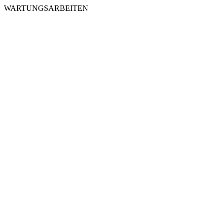
WARTUNGSARBEITEN