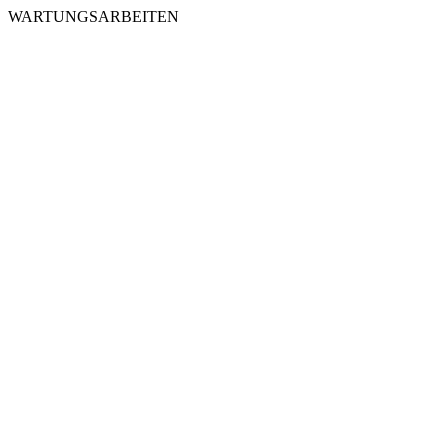
WARTUNGSARBEITEN