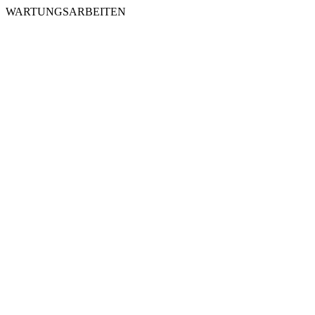
WARTUNGSARBEITEN