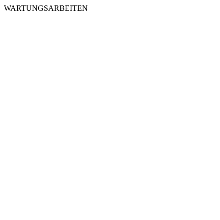
WARTUNGSARBEITEN