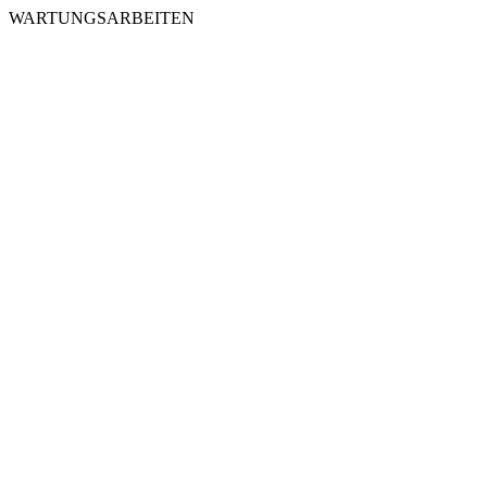
WARTUNGSARBEITEN