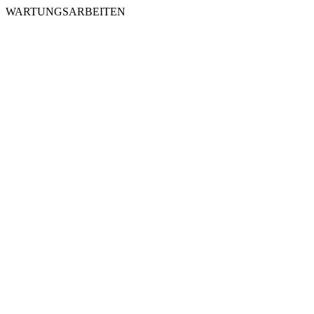
WARTUNGSARBEITEN