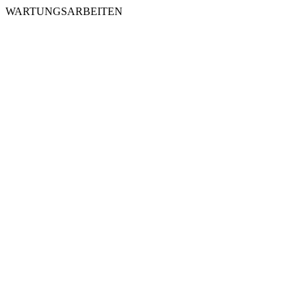
WARTUNGSARBEITEN