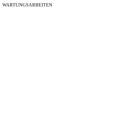
WARTUNGSARBEITEN