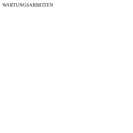
WARTUNGSARBEITEN