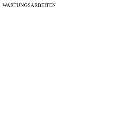
WARTUNGSARBEITEN